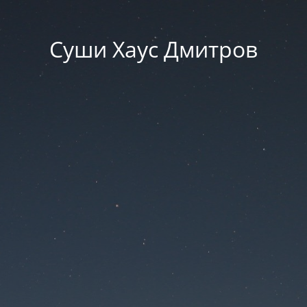
Суши Хаус Дмитров