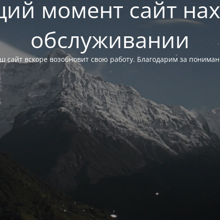
щий момент сайт нах
обслуживании
ш сайт вскоре возобновит свою работу. Благодарим за пониман