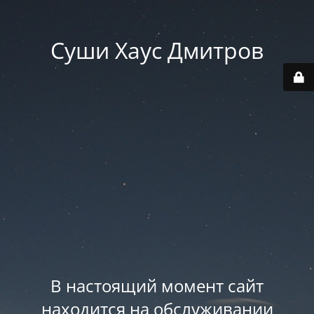
Суши Хаус Дмитров
В настоящий момент сайт
находится на обслуживании