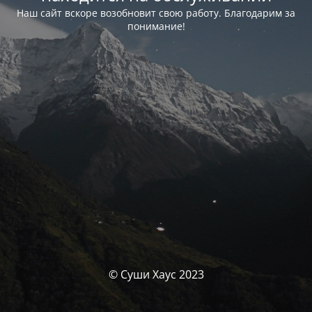
Наш сайт вскоре возобновит свою работу. Благодарим за
понимание!
© Суши Хаус 2023