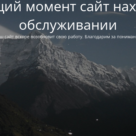
щий момент сайт нах
обслуживании
ш сайт вскоре возобновит свою работу. Благодарим за пониман