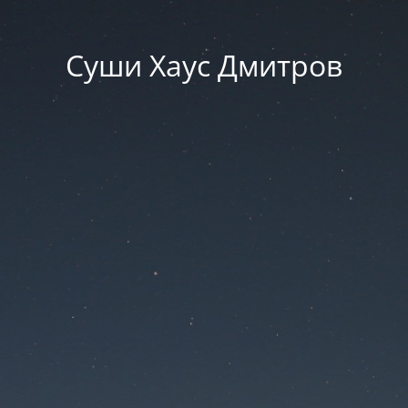
Суши Хаус Дмитров