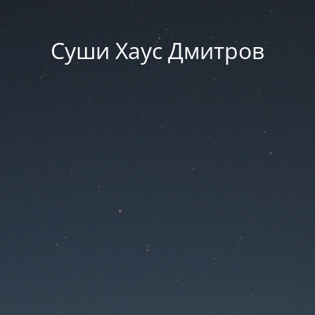
Суши Хаус Дмитров