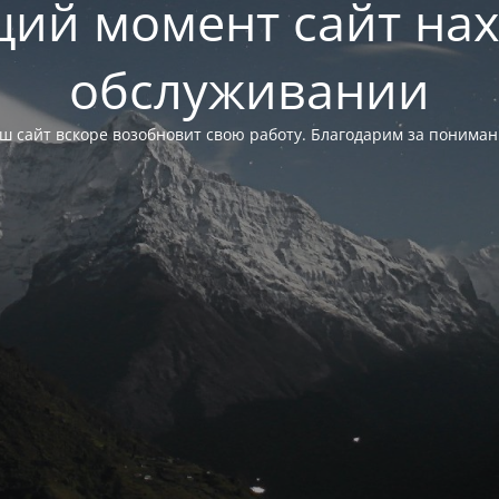
щий момент сайт нах
обслуживании
ш сайт вскоре возобновит свою работу. Благодарим за пониман