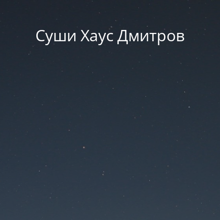
Суши Хаус Дмитров