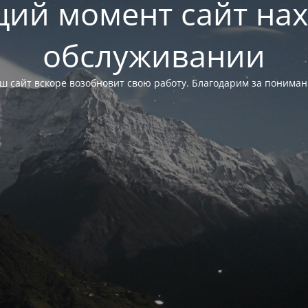
щий момент сайт нах
обслуживании
ш сайт вскоре возобновит свою работу. Благодарим за пониман