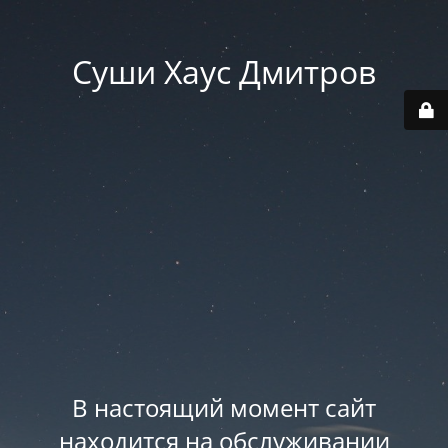
Суши Хаус Дмитров
В настоящий момент сайт
находится на обслуживании