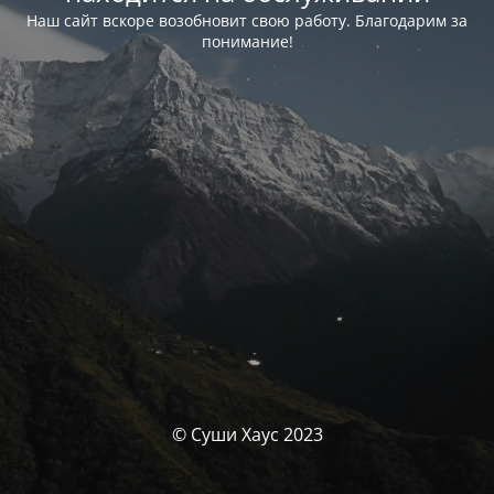
Наш сайт вскоре возобновит свою работу. Благодарим за
понимание!
© Суши Хаус 2023